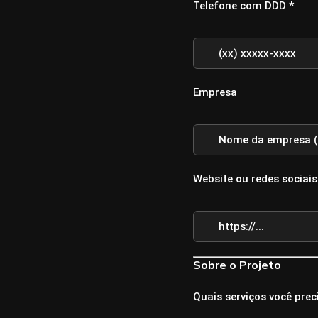
Telefone com DDD *
Empresa
Website ou redes sociais
Sobre o Projeto
Quais serviços você prec