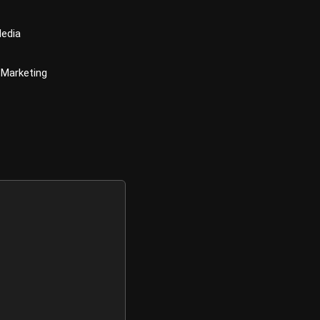
Media
 Marketing