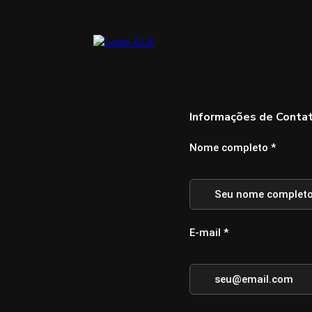
Informações de Conta
Nome completo *
E-mail *