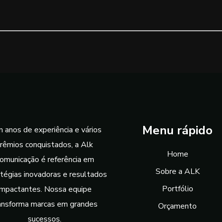
Menu rápido
 anos de experiência e vários
rêmios conquistados, a Alk
Home
omunicação é referência em
Sobre a ALK
tégias inovadoras e resultados
Portfólio
impactantes. Nossa equipe
ansforma marcas em grandes
Orçamento
sucessos.